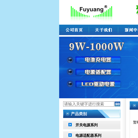
产品类别
暂
开关电源系列
电源适配器系列